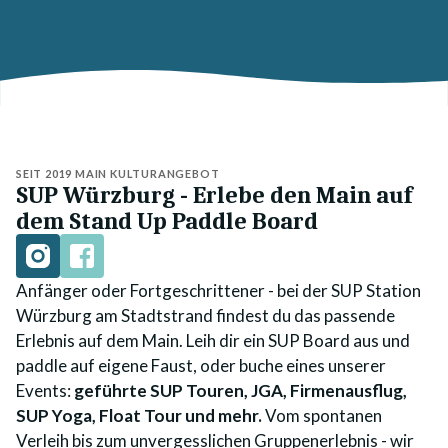
SEIT 2019 MAIN KULTURANGEBOT
SUP Würzburg - Erlebe den Main auf
dem Stand Up Paddle Board
Anfänger oder Fortgeschrittener - bei der SUP Station
Würzburg am Stadtstrand findest du das passende
Erlebnis auf dem Main. Leih dir ein SUP Board aus und
paddle auf eigene Faust, oder buche eines unserer
Events:
geführte SUP Touren, JGA, Firmenausflug,
SUP Yoga, Float Tour und mehr.
Vom spontanen
Verleih bis zum unvergesslichen Gruppenerlebnis - wir