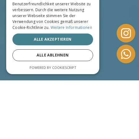
Benutzerfreundlichkeit unserer Website zu
verbessern. Durch die weitere Nutzung
unserer Webseite stimmen Sie der
Verwendung von Cookies gemäß unserer
Cookie-Richtlinie zu.
Weitere Informationen
ALLE AKZEPTIEREN
ALLE ABLEHNEN
POWERED BY COOKIESCRIPT