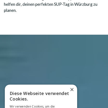
helfen dir, deinen perfekten SUP-Tag in Würzburg zu
planen.
×
Diese Webseite verwendet
Cookies.
Wir verwenden Cookies, um die