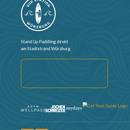
Stand Up Paddling direkt
am Stadtstrand Würzburg