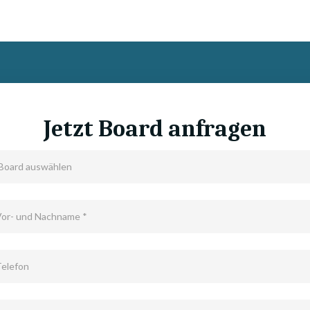
Jetzt Board anfragen