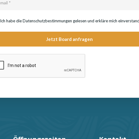
Ich habe die Datenschutzbestimmungen gelesen und erkläre mich einverstan